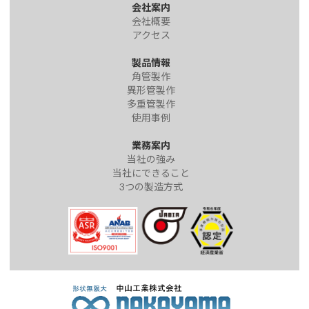
会社案内
会社概要
アクセス
製品情報
角管製作
異形管製作
多重管製作
使用事例
業務案内
当社の強み
当社にできること
3つの製造方式