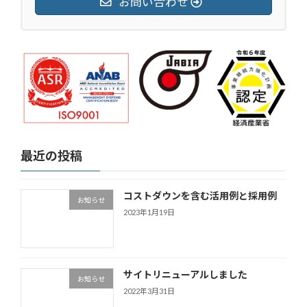
お問い合わせ
最近の投稿
コストダウンを含む活用例と採用例
お知らせ
2023年1月19日
サイトリニューアルしました
お知らせ
2022年3月31日