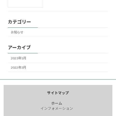
カテゴリー
お知らせ
アーカイブ
2023年1月
2022年3月
サイトマップ
ホーム
インフォメーション