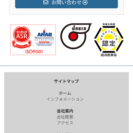
お問い合わせ
サイトマップ
ホーム
インフォメーション
会社案内
会社概要
アクセス