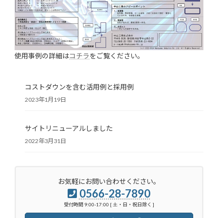
使用事例の詳細は
コチラ
をご覧ください。
コストダウンを含む活用例と採用例
2023年1月19日
サイトリニューアルしました
2022年3月31日
お気軽にお問い合わせください。
0566-28-7890
受付時間 9:00-17:00 [ 土・日・祝日除く ]