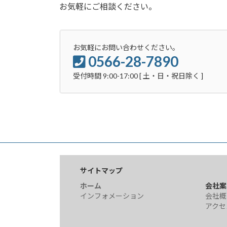
お気軽にご相談ください。
お気軽にお問い合わせください。
0566-28-7890
受付時間 9:00-17:00 [ 土・日・祝日除く ]
サイトマップ
ホーム
会社案
インフォメーション
会社概
アクセ