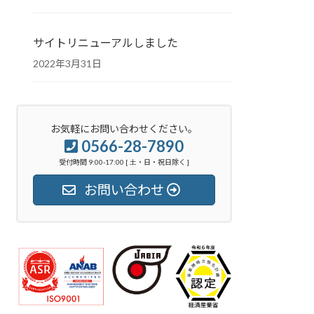
サイトリニューアルしました
2022年3月31日
お気軽にお問い合わせください。
0566-28-7890
受付時間 9:00-17:00 [ 土・日・祝日除く ]
お問い合わせ