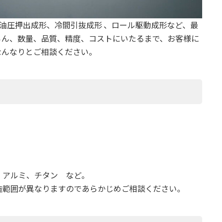
、油圧押出成形、冷間引抜成形 、ロール駆動成形など、最
ろん、数量、品質、精度、コストにいたるまで、お客様に
なんなりとご相談ください。
、アルミ、チタン など。
造範囲が異なりますのであらかじめご相談ください。