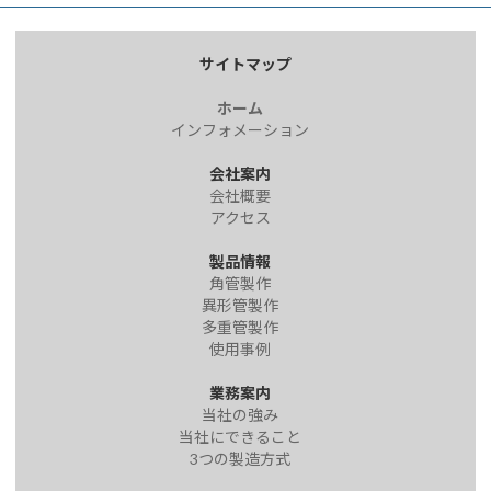
サイトマップ
ホーム
インフォメーション
会社案内
会社概要
アクセス
製品情報
角管製作
異形管製作
多重管製作
使用事例
業務案内
当社の強み
当社にできること
3つの製造方式