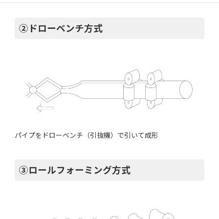
②ドローベンチ方式
パイプをドローベンチ（引抜機）で引いて成形
③ロールフォーミング方式