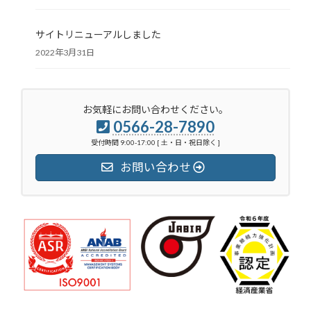
サイトリニューアルしました
2022年3月31日
お気軽にお問い合わせください。
0566-28-7890
受付時間 9:00-17:00 [ 土・日・祝日除く ]
お問い合わせ